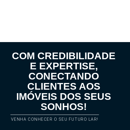
COM CREDIBILIDADE
E EXPERTISE,
CONECTANDO
CLIENTES AOS
IMÓVEIS DOS SEUS
SONHOS!
VENHA CONHECER O SEU FUTURO LAR!