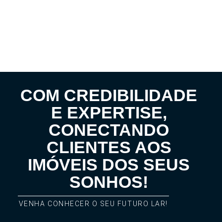
COM CREDIBILIDADE
E EXPERTISE,
CONECTANDO
CLIENTES AOS
IMÓVEIS DOS SEUS
SONHOS!
VENHA CONHECER O SEU FUTURO LAR!