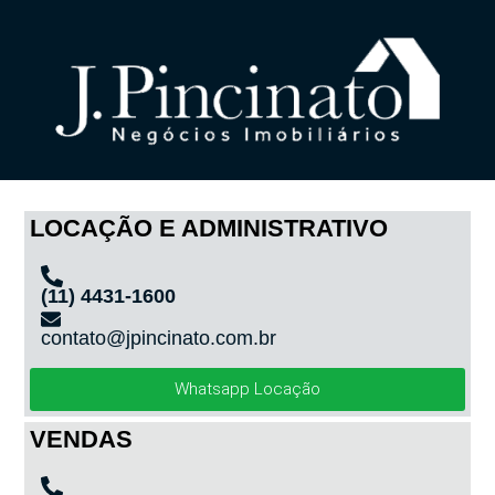
LOCAÇÃO E ADMINISTRATIVO
(11) 4431-1600
contato@jpincinato.com.br
Whatsapp Locação
VENDAS