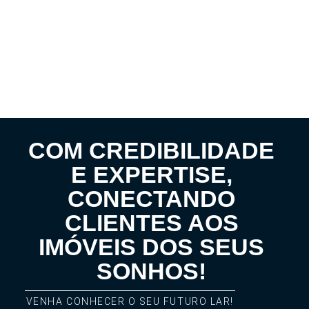
COM CREDIBILIDADE
E EXPERTISE,
CONECTANDO
CLIENTES AOS
IMÓVEIS DOS SEUS
SONHOS!
VENHA CONHECER O SEU FUTURO LAR!