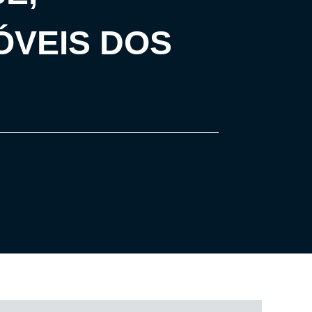
ÓVEIS DOS