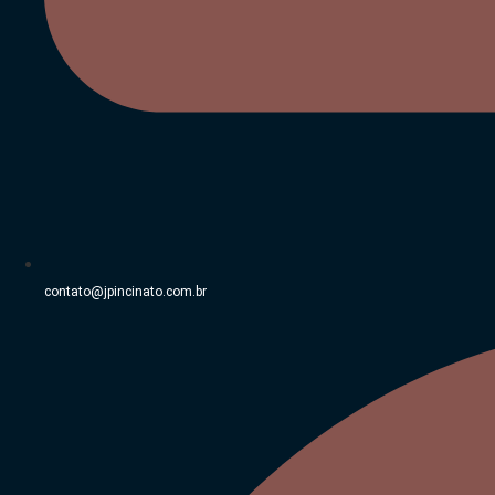
contato@jpincinato.com.br