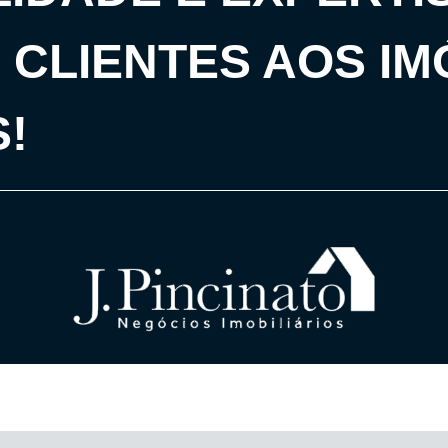
CLIENTES AOS IM
!