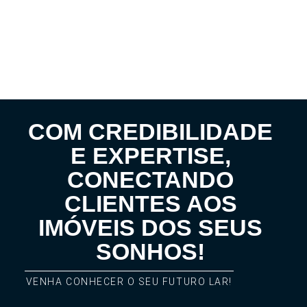
COM CREDIBILIDADE
E EXPERTISE,
CONECTANDO
CLIENTES AOS
IMÓVEIS DOS SEUS
SONHOS!
VENHA CONHECER O SEU FUTURO LAR!