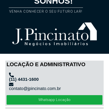
SONHOS!
VENHA CONHECER O SEU FUTURO LAR!
LOCAÇÃO E ADMINISTRATIVO
(11) 4431-1600
contato@jpincinato.com.br
Whatsapp Locação