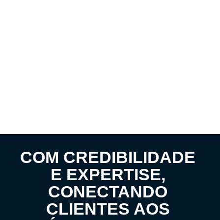
COM CREDIBILIDADE
E EXPERTISE,
CONECTANDO
CLIENTES AOS