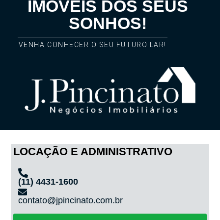
IMÓVEIS DOS SEUS
SONHOS!
VENHA CONHECER O SEU FUTURO LAR!
LOCAÇÃO E ADMINISTRATIVO
(11) 4431-1600
contato@jpincinato.com.br