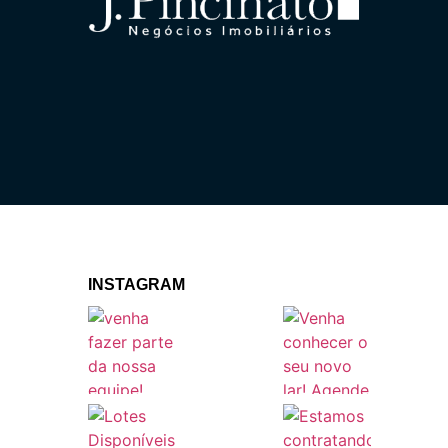
INSTAGRAM