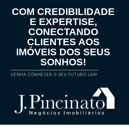
COM CREDIBILIDADE
E EXPERTISE,
CONECTANDO
CLIENTES AOS
IMÓVEIS DOS SEUS
SONHOS!
VENHA CONHECER O SEU FUTURO LAR!