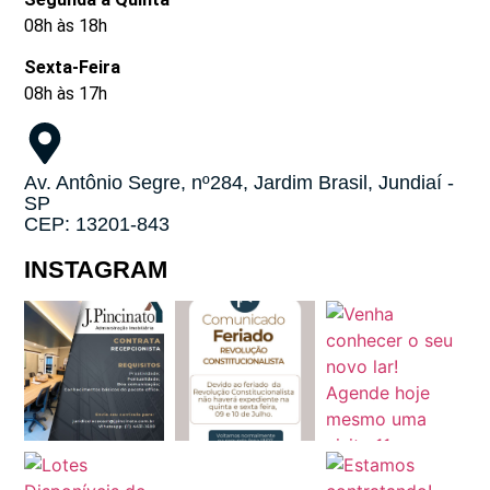
08h às 18h
Sexta-Feira
08h às 17h
Av. Antônio Segre, nº284, Jardim Brasil, Jundiaí -
SP
CEP: 13201-843
INSTAGRAM