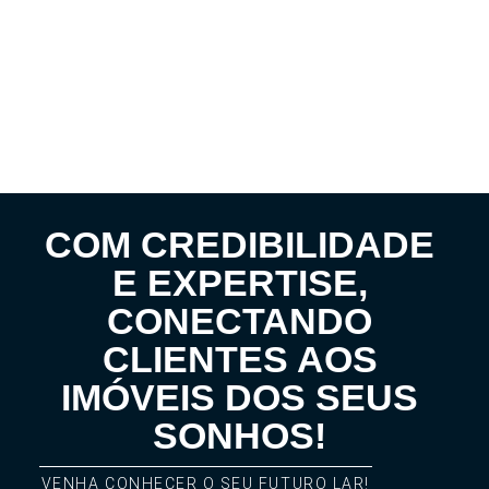
COM CREDIBILIDADE
E EXPERTISE,
CONECTANDO
CLIENTES AOS
IMÓVEIS DOS SEUS
SONHOS!
VENHA CONHECER O SEU FUTURO LAR!