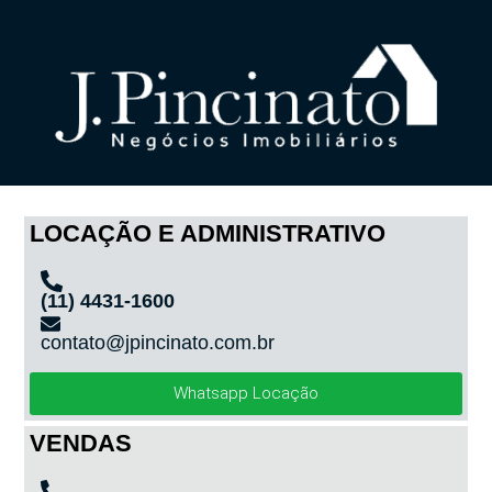
LOCAÇÃO E ADMINISTRATIVO
(11) 4431-1600
contato@jpincinato.com.br
Whatsapp Locação
VENDAS