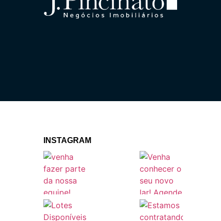
INSTAGRAM