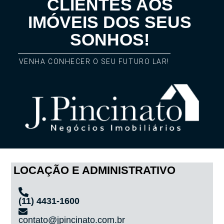
CLIENTES AOS
IMÓVEIS DOS SEUS
SONHOS!
VENHA CONHECER O SEU FUTURO LAR!
LOCAÇÃO E ADMINISTRATIVO
(11) 4431-1600
contato@jpincinato.com.br