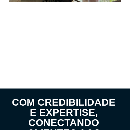
COM CREDIBILIDADE
E EXPERTISE,
CONECTANDO