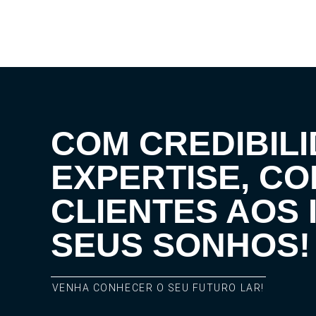
COM CREDIBILI
EXPERTISE, C
CLIENTES AOS 
SEUS SONHOS!
VENHA CONHECER O SEU FUTURO LAR!