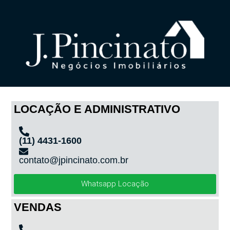
LOCAÇÃO E ADMINISTRATIVO
(11) 4431-1600
contato@jpincinato.com.br
Whatsapp Locação
VENDAS