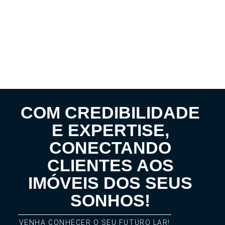
COM CREDIBILIDADE
E EXPERTISE,
CONECTANDO
CLIENTES AOS
IMÓVEIS DOS SEUS
SONHOS!
VENHA CONHECER O SEU FUTURO LAR!