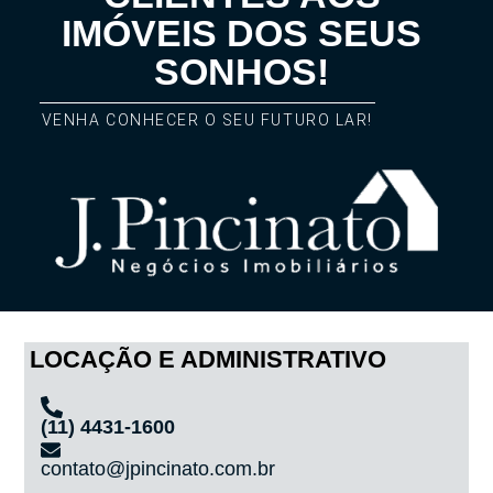
IMÓVEIS DOS SEUS
SONHOS!
VENHA CONHECER O SEU FUTURO LAR!
LOCAÇÃO E ADMINISTRATIVO
(11) 4431-1600
contato@jpincinato.com.br