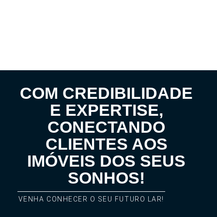
COM CREDIBILIDADE
E EXPERTISE,
CONECTANDO
CLIENTES AOS
IMÓVEIS DOS SEUS
SONHOS!
VENHA CONHECER O SEU FUTURO LAR!