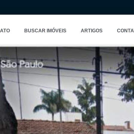
NATO
BUSCAR IMÓVEIS
ARTIGOS
CONTA