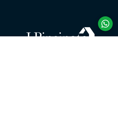
INSTAGRAM