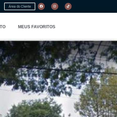
Área do Cliente
TO
MEUS FAVORITOS