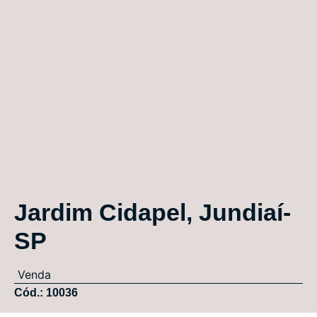
Jardim Cidapel, Jundiaí-
SP
Venda
Cód.: 10036