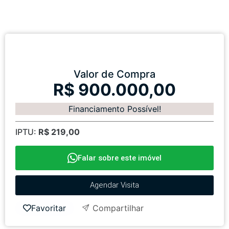
Valor de Compra
R$ 900.000,00
Financiamento Possível!
IPTU:
R$ 219,00
Falar sobre este imóvel
Agendar Visita
Favoritar
Compartilhar