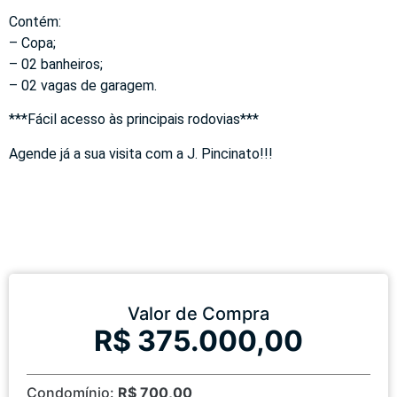
Contém:
– Copa;
– 02 banheiros;
– 02 vagas de garagem.
***Fácil acesso às principais rodovias***
Agende já a sua visita com a J. Pincinato!!!
Valor de Compra
R$ 375.000,00
Condomínio:
R$ 700,00