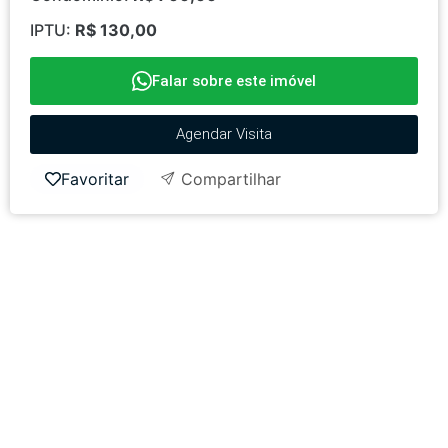
IPTU:
R$ 130,00
Falar sobre este imóvel
Agendar Visita
Favoritar
Compartilhar