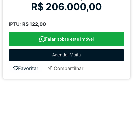
R$ 206.000,00
IPTU:
R$ 122,00
Falar sobre este imóvel
Agendar Visita
Favoritar
Compartilhar