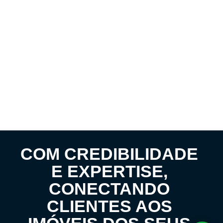
COM CREDIBILIDADE
E EXPERTISE,
CONECTANDO
CLIENTES AOS