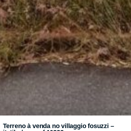
Terreno à venda no villaggio fosuzzi –