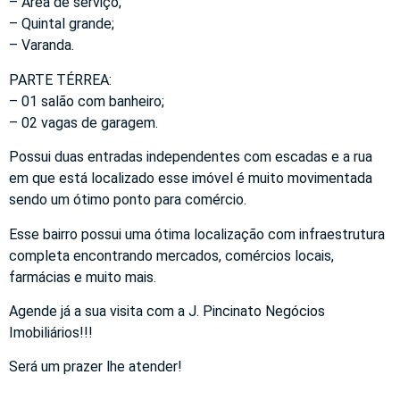
– Área de serviço;
– Quintal grande;
– Varanda.
PARTE TÉRREA:
– 01 salão com banheiro;
– 02 vagas de garagem.
Possui duas entradas independentes com escadas e a rua
em que está localizado esse imóvel é muito movimentada
sendo um ótimo ponto para comércio.
Esse bairro possui uma ótima localização com infraestrutura
completa encontrando mercados, comércios locais,
farmácias e muito mais.
Agende já a sua visita com a J. Pincinato Negócios
Imobiliários!!!
Será um prazer lhe atender!