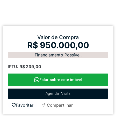
Valor de Compra
R$ 950.000,00
Financiamento Possível!
IPTU:
R$ 239,00
Falar sobre este imóvel
Agendar Visita
Favoritar
Compartilhar