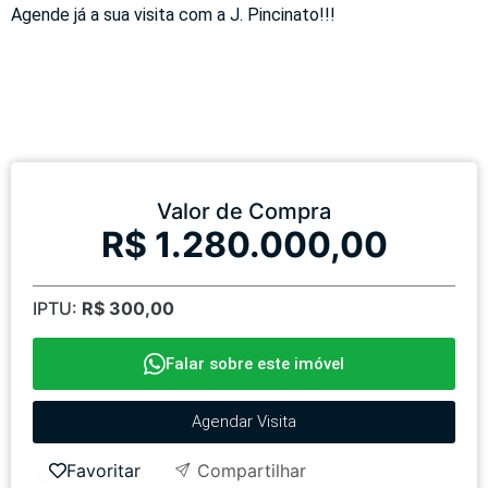
Agende já a sua visita com a J. Pincinato!!!
Valor de Compra
R$ 1.280.000,00
IPTU:
R$ 300,00
Falar sobre este imóvel
Agendar Visita
Favoritar
Compartilhar