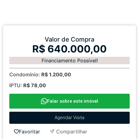
Valor de Compra
R$ 640.000,00
Financiamento Possível!
Condomínio:
R$ 1.200,00
IPTU:
R$ 78,00
Falar sobre este imóvel
Agendar Visita
Favoritar
Compartilhar