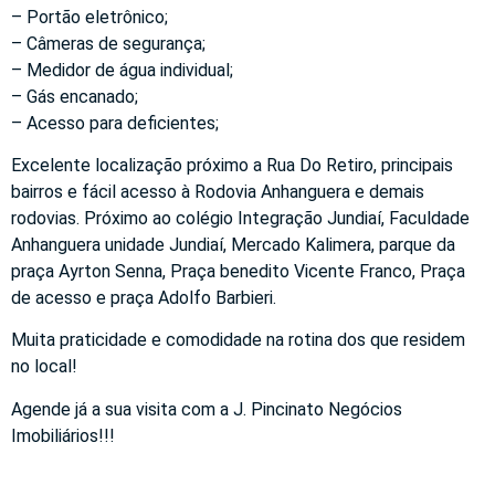
– Portão eletrônico;
– Câmeras de segurança;
– Medidor de água individual;
– Gás encanado;
– Acesso para deficientes;
Excelente localização próximo a Rua Do Retiro, principais
bairros e fácil acesso à Rodovia Anhanguera e demais
rodovias. Próximo ao colégio Integração Jundiaí, Faculdade
Anhanguera unidade Jundiaí, Mercado Kalimera, parque da
praça Ayrton Senna, Praça benedito Vicente Franco, Praça
de acesso e praça Adolfo Barbieri.
Muita praticidade e comodidade na rotina dos que residem
no local!
Agende já a sua visita com a J. Pincinato Negócios
Imobiliários!!!