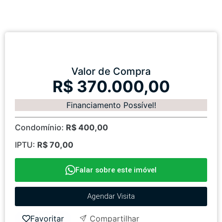
Valor de Compra
R$ 370.000,00
Financiamento Possível!
Condomínio:
R$ 400,00
IPTU:
R$ 70,00
Falar sobre este imóvel
Agendar Visita
Favoritar
Compartilhar