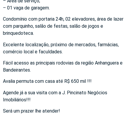
– Área de serviço;
– 01 vaga de garagem.
Condomínio com portaria 24h, 02 elevadores, área de lazer
com parquinho, salão de festas, salão de jogos e
brinquedoteca.
Excelente localização, próximo de mercados, farmácias,
comércio local e faculdades.
Fácil acesso as principais rodovias da região Anhanguera e
Bandeirantes.
Avalia permuta com casa até R$ 650 mil !!!
Agende já a sua visita com a J. Pincinato Negócios
Imobiliários!!!
Será um prazer lhe atender!