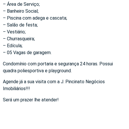
– Área de Serviço;
– Banheiro Social;
– Piscina com adega e cascata;
– Salão de festa;
– Vestiário;
– Churrasqueira;
– Edícula;
– 05 Vagas de garagem.
Condomínio com portaria e segurança 24 horas. Possui
quadra poliesportiva e playground.
Agende já a sua visita com a J. Pincinato Negócios
Imobiliários!!!
Será um prazer lhe atender!