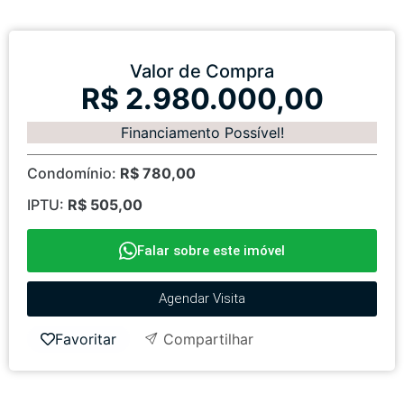
Valor de Compra
R$ 2.980.000,00
Financiamento Possível!
Condomínio:
R$ 780,00
IPTU:
R$ 505,00
Falar sobre este imóvel
Agendar Visita
Favoritar
Compartilhar