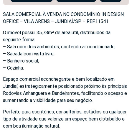
SALA COMERCIAL À VENDA NO CONDOMÍNIO IN DESIGN
OFFICE – VILA ARENS – JUNDIAÍ/SP – REF.11541
O imóvel possui 35,78m² de área útil, distribuídos da
seguinte forma:
– Sala com dois ambientes, contendo ar condicionado;
– Sacada com vista livre;
– Banheiro social;
– Cozinha.
Espaço comercial aconchegante e bem localizado em
Jundiaí, estrategicamente posicionado próximo às principais
Rodovias Anhanguera e Bandeirantes, facilitando o acesso e
aumentando a visibilidade para seu negócio.
Perfeito para escritórios, consultórios, estúdios ou qualquer
tipo de atividade que valorize um espaço bem distribuído e
com boa iluminação natural.