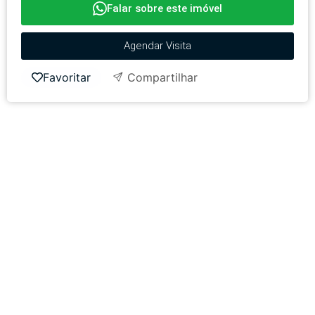
Falar sobre este imóvel
Agendar Visita
Favoritar
Compartilhar