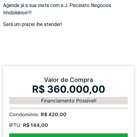
Agende já a sua visita com a J. Pincinato Negócios
Imobiliários!!!
Será um prazer lhe atender!
Valor de Compra
R$ 360.000,00
Financiamento Possível!
Condomínio:
R$ 420,00
IPTU:
R$ 144,00