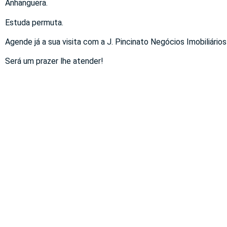
Anhanguera.
Estuda permuta.
Agende já a sua visita com a J. Pincinato Negócios Imobiliários
Será um prazer lhe atender!