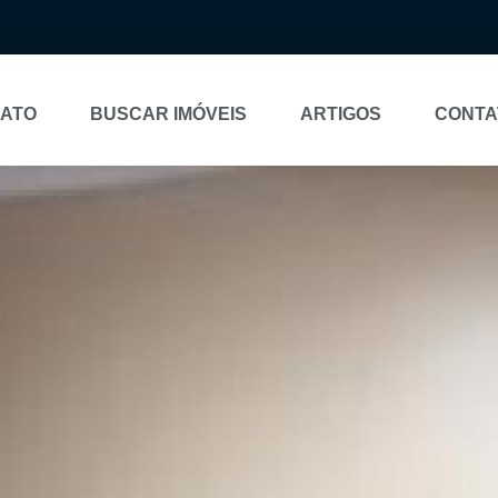
NATO
BUSCAR IMÓVEIS
ARTIGOS
CONTA