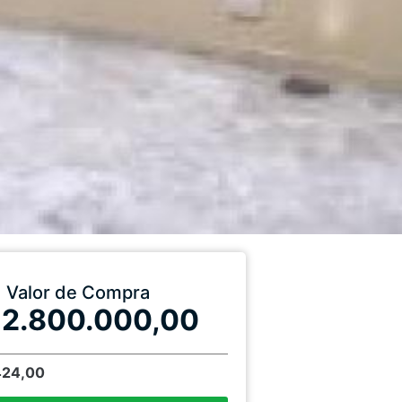
Valor de Compra
 2.800.000,00
424,00