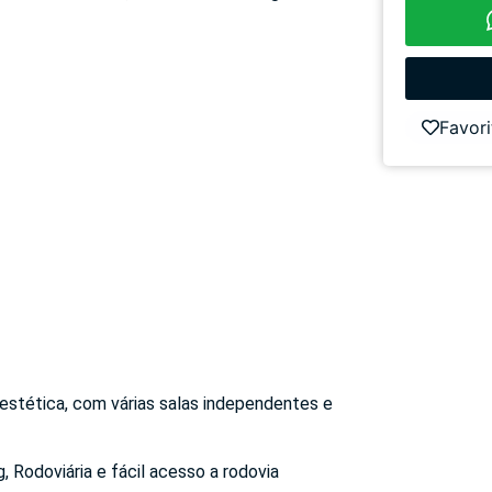
Favori
a/estética, com várias salas independentes e
 Rodoviária e fácil acesso a rodovia