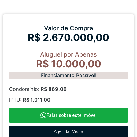
Valor de Compra
R$ 2.670.000,00
Aluguel por Apenas
R$ 10.000,00
Financiamento Possível!
Condomínio:
R$ 869,00
IPTU:
R$ 1.011,00
Falar sobre este imóvel
Agendar Visita