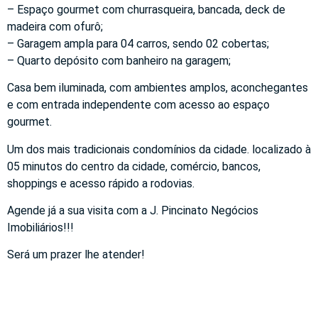
– Espaço gourmet com churrasqueira, bancada, deck de
madeira com ofurô;
– Garagem ampla para 04 carros, sendo 02 cobertas;
– Quarto depósito com banheiro na garagem;
Casa bem iluminada, com ambientes amplos, aconchegantes
e com entrada independente com acesso ao espaço
gourmet.
Um dos mais tradicionais condomínios da cidade. localizado à
05 minutos do centro da cidade, comércio, bancos,
shoppings e acesso rápido a rodovias.
Agende já a sua visita com a J. Pincinato Negócios
Imobiliários!!!
Será um prazer lhe atender!