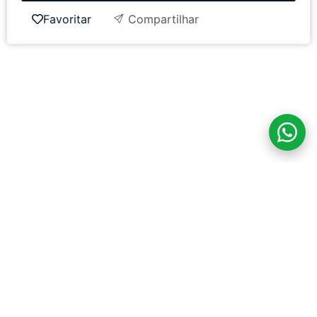
Favoritar
Compartilhar