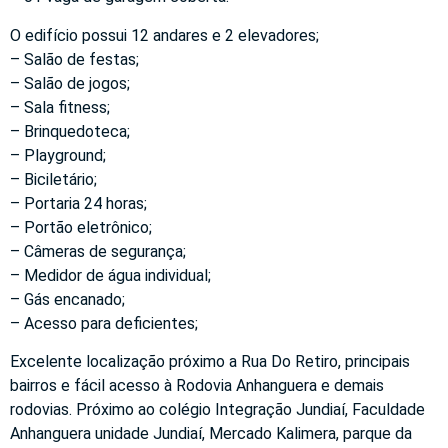
O edifício possui 12 andares e 2 elevadores;
– Salão de festas;
– Salão de jogos;
– Sala fitness;
– Brinquedoteca;
– Playground;
– Biciletário;
– Portaria 24 horas;
– Portão eletrônico;
– Câmeras de segurança;
– Medidor de água individual;
– Gás encanado;
– Acesso para deficientes;
Excelente localização próximo a Rua Do Retiro, principais
bairros e fácil acesso à Rodovia Anhanguera e demais
rodovias. Próximo ao colégio Integração Jundiaí, Faculdade
Anhanguera unidade Jundiaí, Mercado Kalimera, parque da