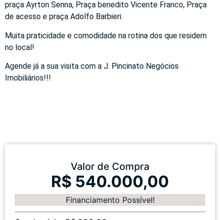
praça Ayrton Senna, Praça benedito Vicente Franco, Praça
de acesso e praça Adolfo Barbieri.
Muita praticidade e comodidade na rotina dos que residem
no local!
Agende já a sua visita com a J. Pincinato Negócios
Imobiliários!!!
Valor de Compra
R$ 540.000,00
Financiamento Possível!