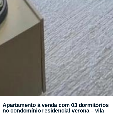
Apartamento à venda com 03 dormitórios
no condomínio residencial verona – vila