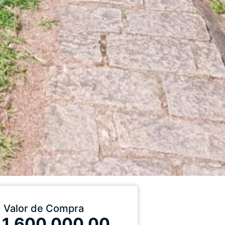
Valor de Compra
 1.600.000,00