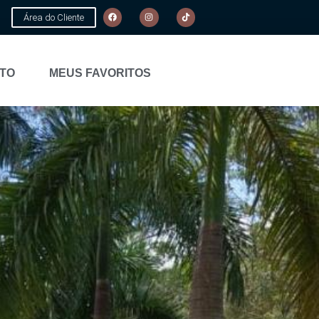
Área do Cliente
TO
MEUS FAVORITOS