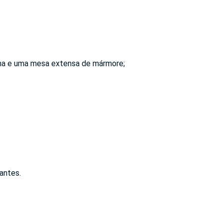
nha e uma mesa extensa de mármore;
antes.