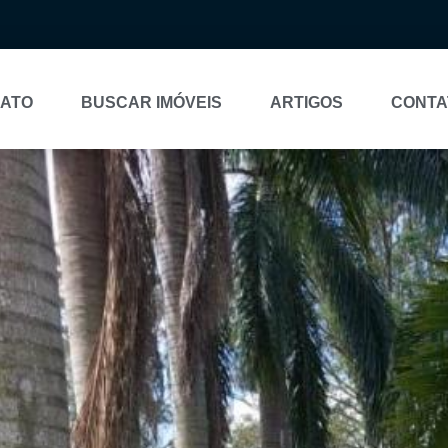
NATO
BUSCAR IMÓVEIS
ARTIGOS
CONTA