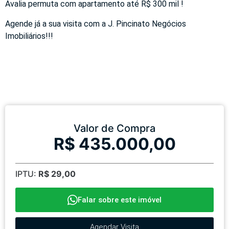
Avalia permuta com apartamento até R$ 300 mil !
Agende já a sua visita com a J. Pincinato Negócios
Imobiliários!!!
Valor de Compra
R$ 435.000,00
IPTU:
R$ 29,00
Falar sobre este imóvel
Agendar Visita