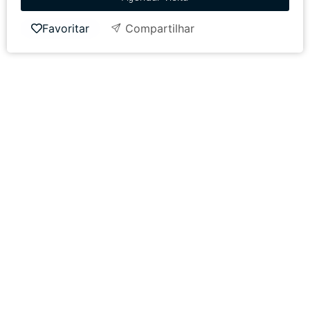
Favoritar
Compartilhar