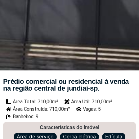
Prédio comercial ou residencial á venda
na região central de jundiaí-sp.
Área Total: 710,00m²
Área Útil: 710,00m²
Área Construída: 710,00m²
Vagas: 5
Banheiros: 9
Características do imóvel
Área de serviço
Cerca elétrica
Edícula