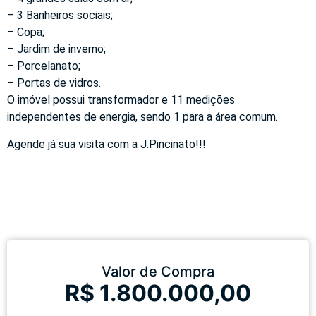
– 3 Banheiros sociais;
– Copa;
– Jardim de inverno;
– Porcelanato;
– Portas de vidros.
O imóvel possui transformador e 11 medições
independentes de energia, sendo 1 para a área comum.
Agende já sua visita com a J.Pincinato!!!
Valor de Compra
R$ 1.800.000,00