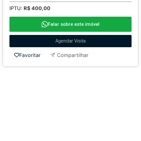
IPTU:
R$ 400,00
Falar sobre este imóvel
Agendar Visita
Favoritar
Compartilhar