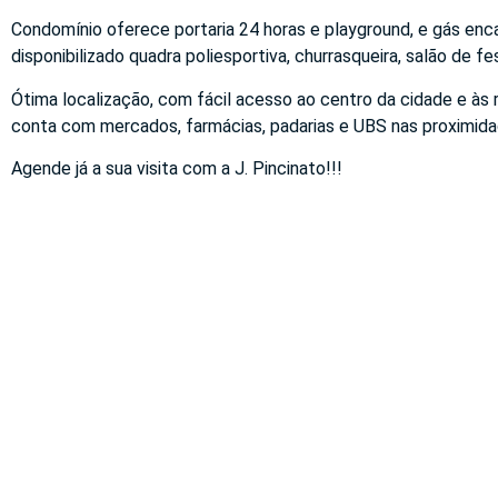
Condomínio oferece portaria 24 horas e playground, e gás enc
disponibilizado quadra poliesportiva, churrasqueira, salão de f
Ótima localização, com fácil acesso ao centro da cidade e às
conta com mercados, farmácias, padarias e UBS nas proximida
Agende já a sua visita com a J. Pincinato!!!