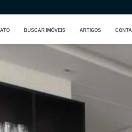
NATO
BUSCAR IMÓVEIS
ARTIGOS
CONTA