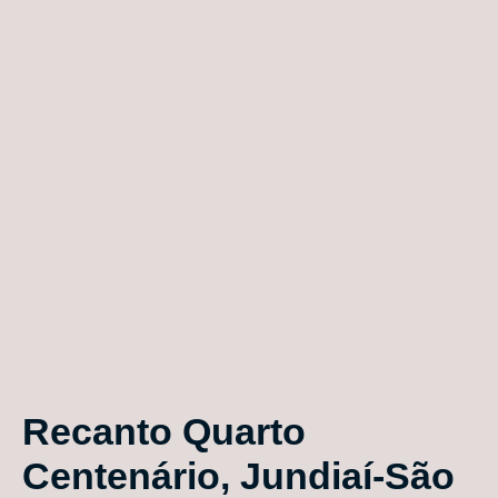
Recanto Quarto
Centenário, Jundiaí-São