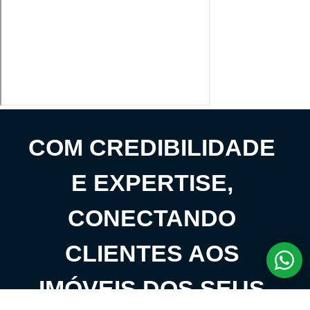
COM CREDIBILIDADE
E EXPERTISE,
CONECTANDO
CLIENTES AOS
IMÓVEIS DOS SEUS