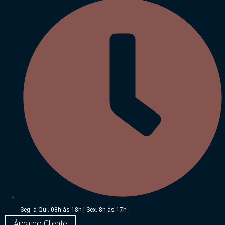
Seg. à Qui. 08h às 18h | Sex. 8h às 17h
Área do Cliente