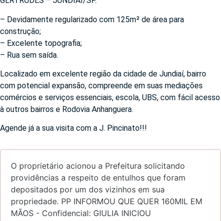
GERTRUDES – JUNDIAÍ/SP.
– Devidamente regularizado com 125m² de área para
construção;
– Excelente topografia;
– Rua sem saída.
Localizado em excelente região da cidade de Jundiaí, bairro
com potencial expansão, compreende em suas mediações
comércios e serviços essenciais, escola, UBS, com fácil acesso
à outros bairros e Rodovia Anhanguera.
Agende já a sua visita com a J. Pincinato!!!
O proprietário acionou a Prefeitura solicitando
providências a respeito de entulhos que foram
depositados por um dos vizinhos em sua
propriedade. PP INFORMOU QUE QUER 160MIL EM
MÃOS - Confidencial: GIULIA INICIOU