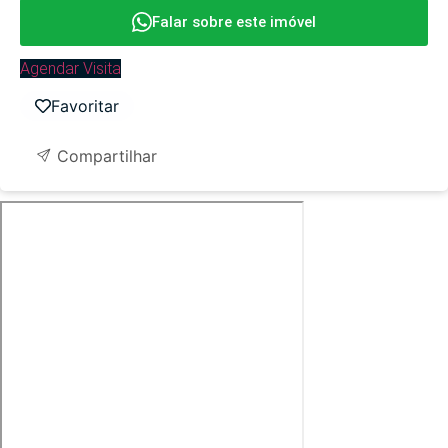
Falar sobre este imóvel
Agendar Visita
Favoritar
Compartilhar