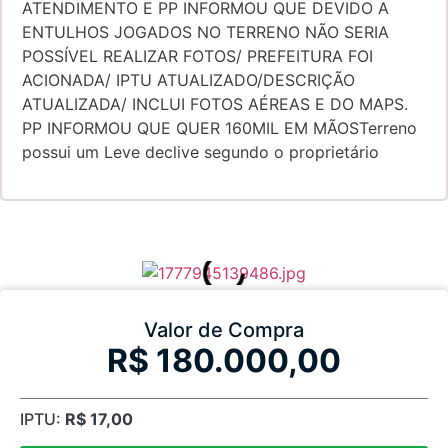
ATENDIMENTO E PP INFORMOU QUE DEVIDO A
ENTULHOS JOGADOS NO TERRENO NÃO SERIA
POSSÍVEL REALIZAR FOTOS/ PREFEITURA FOI
ACIONADA/ IPTU ATUALIZADO/DESCRIÇÃO
ATUALIZADA/ INCLUI FOTOS AÉREAS E DO MAPS.
PP INFORMOU QUE QUER 160MIL EM MÃOSTerreno
possui um Leve declive segundo o proprietário
Valor de Compra
R$ 180.000,00
IPTU:
R$ 17,00