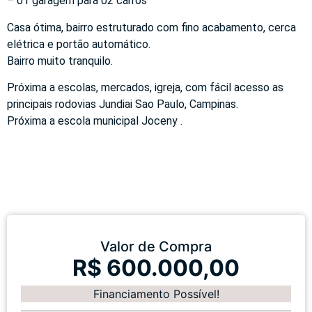
– 01 garagem para 02 carros
Casa ótima, bairro estruturado com fino acabamento, cerca
elétrica e portão automático.
Bairro muito tranquilo.
Próxima a escolas, mercados, igreja, com fácil acesso as
principais rodovias Jundiai Sao Paulo, Campinas.
Próxima a escola municipal Joceny .
Valor de Compra
R$ 600.000,00
Financiamento Possível!