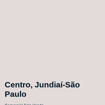
Centro, Jundiaí-São
Paulo