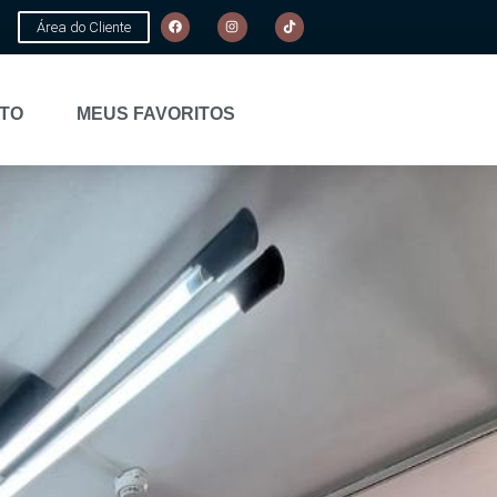
Área do Cliente
TO
MEUS FAVORITOS