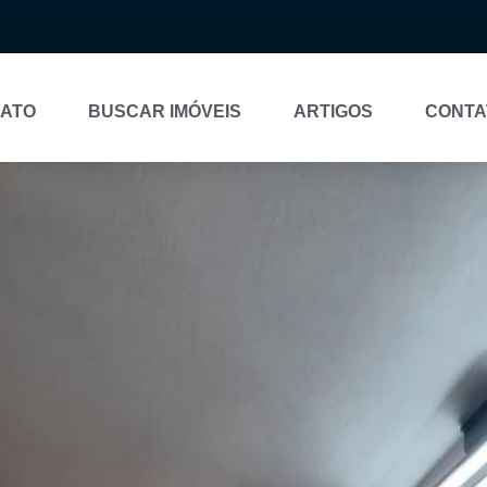
NATO
BUSCAR IMÓVEIS
ARTIGOS
CONTA