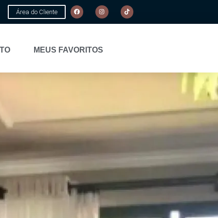
Área do Cliente
TO
MEUS FAVORITOS