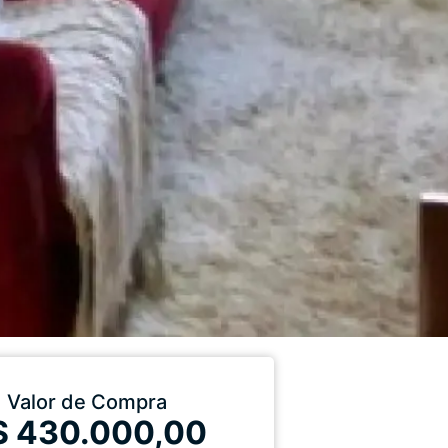
Valor de Compra
$ 430.000,00