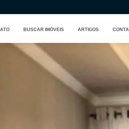
NATO
BUSCAR IMÓVEIS
ARTIGOS
CONTA