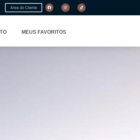
Área do Cliente
TO
MEUS FAVORITOS