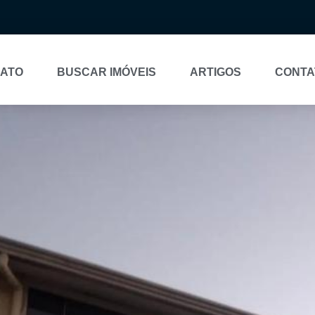
NATO
BUSCAR IMÓVEIS
ARTIGOS
CONTA