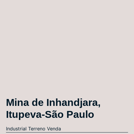
Mina de Inhandjara,
Itupeva-São Paulo
Industrial
Terreno
Venda