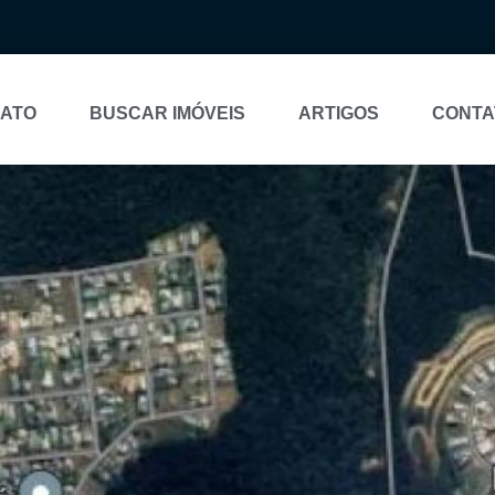
NATO
BUSCAR IMÓVEIS
ARTIGOS
CONTA