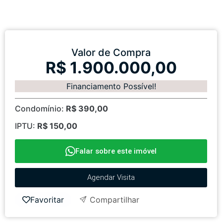
Valor de Compra
R$ 1.900.000,00
Financiamento Possível!
Condomínio:
R$ 390,00
IPTU:
R$ 150,00
Falar sobre este imóvel
Agendar Visita
Favoritar
Compartilhar