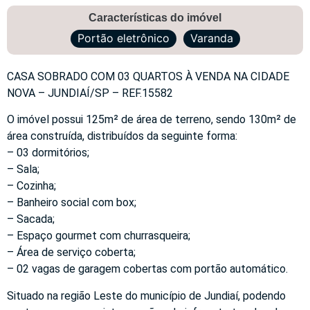
Características do imóvel
Portão eletrônico
Varanda
CASA SOBRADO COM 03 QUARTOS À VENDA NA CIDADE
NOVA – JUNDIAÍ/SP – REF.15582
O imóvel possui 125m² de área de terreno, sendo 130m² de
área construída, distribuídos da seguinte forma:
– 03 dormitórios;
– Sala;
– Cozinha;
– Banheiro social com box;
– Sacada;
– Espaço gourmet com churrasqueira;
– Área de serviço coberta;
– 02 vagas de garagem cobertas com portão automático.
Situado na região Leste do município de Jundiaí, podendo