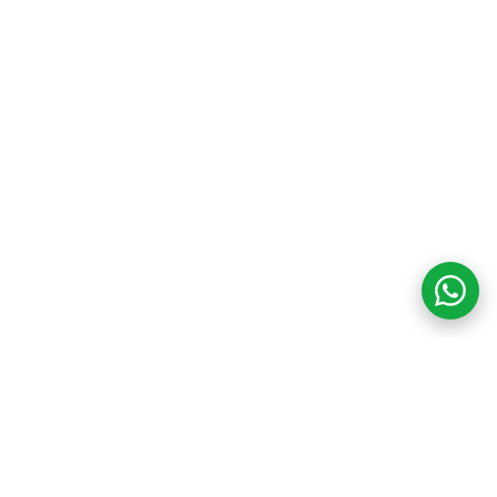
COM CREDIBILIDADE