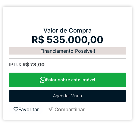
Valor de Compra
R$ 535.000,00
Financiamento Possível!
IPTU:
R$ 73,00
Falar sobre este imóvel
Agendar Visita
Favoritar
Compartilhar