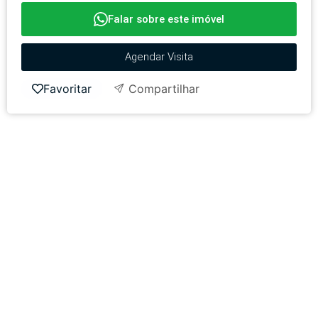
Falar sobre este imóvel
Agendar Visita
Favoritar
Compartilhar