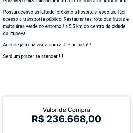
Possível realizar financiamento direto com a incorporadora!!
Possui acesso asfaltado, próximo a hospitais, escolas, fácil
acesso a transporte público, Restaurantes, rota das frutas e
muita área verde no entorno ! a 5,5 km do centro da cidade
de Itupeva.
Agende já a sua visita com a J. Pincinato!!!
Será um prazer te atender !!!
Valor de Compra
R$ 236.668,00