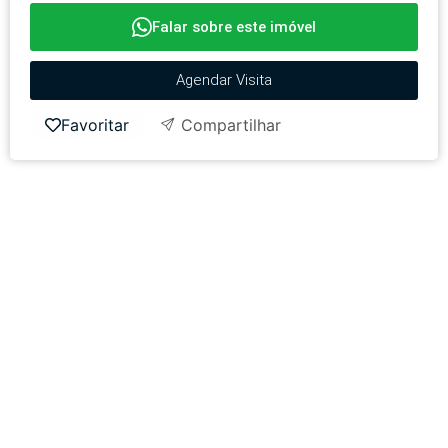
Falar sobre este imóvel
Agendar Visita
Favoritar
Compartilhar