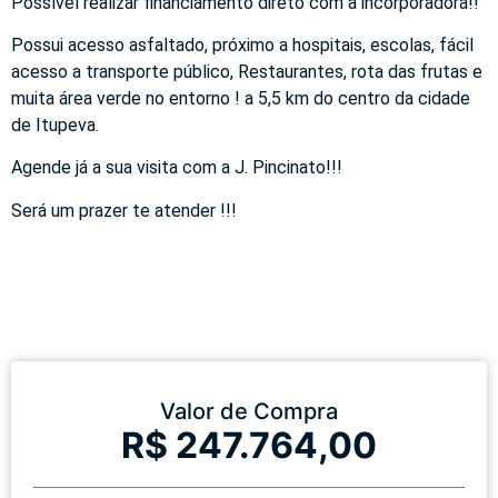
Possível realizar financiamento direto com a incorporadora!!
Possui acesso asfaltado, próximo a hospitais, escolas, fácil
acesso a transporte público, Restaurantes, rota das frutas e
muita área verde no entorno ! a 5,5 km do centro da cidade
de Itupeva.
Agende já a sua visita com a J. Pincinato!!!
Será um prazer te atender !!!
Valor de Compra
R$ 247.764,00