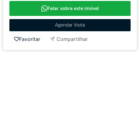
Falar sobre este imóvel
Agendar Visita
Favoritar
Compartilhar