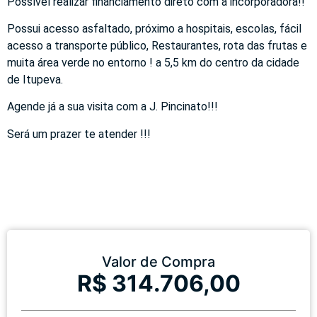
Possível realizar financiamento direto com a incorporadora!!
Possui acesso asfaltado, próximo a hospitais, escolas, fácil
acesso a transporte público, Restaurantes, rota das frutas e
muita área verde no entorno ! a 5,5 km do centro da cidade
de Itupeva.
Agende já a sua visita com a J. Pincinato!!!
Será um prazer te atender !!!
Valor de Compra
R$ 314.706,00