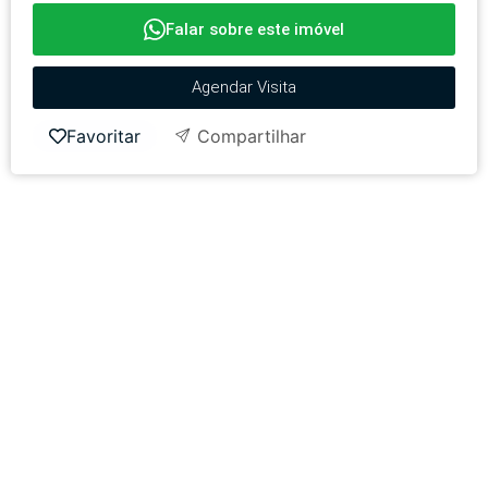
Falar sobre este imóvel
Agendar Visita
Favoritar
Compartilhar