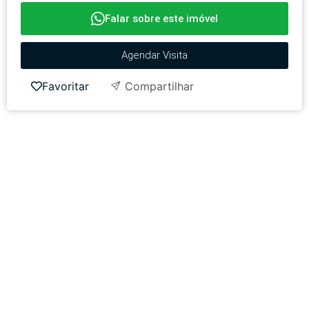
Falar sobre este imóvel
Agendar Visita
Favoritar
Compartilhar