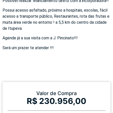
Possível realizar financiamento direto com a incorporadora!!
Possui acesso asfaltado, próximo a hospitais, escolas, fácil
acesso a transporte público, Restaurantes, rota das frutas e
muita área verde no entorno ! a 5,5 km do centro da cidade
de Itupeva.
Agende já a sua visita com a J. Pincinato!!!
Será um prazer te atender !!!
Valor de Compra
R$ 230.956,00