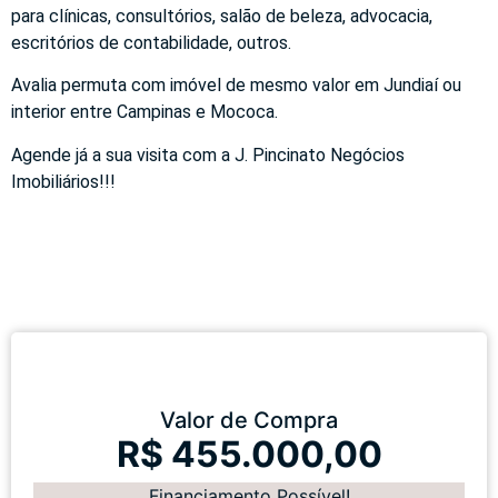
para clínicas, consultórios, salão de beleza, advocacia,
escritórios de contabilidade, outros.
Avalia permuta com imóvel de mesmo valor em Jundiaí ou
interior entre Campinas e Mococa.
Agende já a sua visita com a J. Pincinato Negócios
Imobiliários!!!
Valor de Compra
R$ 455.000,00
Financiamento Possível!