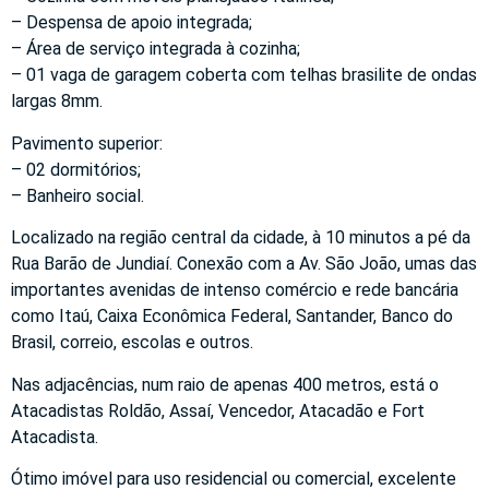
– Despensa de apoio integrada;
– Área de serviço integrada à cozinha;
– 01 vaga de garagem coberta com telhas brasilite de ondas
largas 8mm.
Pavimento superior:
– 02 dormitórios;
– Banheiro social.
Localizado na região central da cidade, à 10 minutos a pé da
Rua Barão de Jundiaí. Conexão com a Av. São João, umas das
importantes avenidas de intenso comércio e rede bancária
como Itaú, Caixa Econômica Federal, Santander, Banco do
Brasil, correio, escolas e outros.
Nas adjacências, num raio de apenas 400 metros, está o
Atacadistas Roldão, Assaí, Vencedor, Atacadão e Fort
Atacadista.
Ótimo imóvel para uso residencial ou comercial, excelente