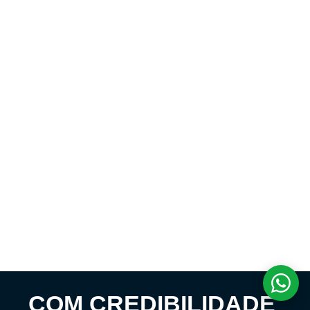
COM CREDIBILIDADE