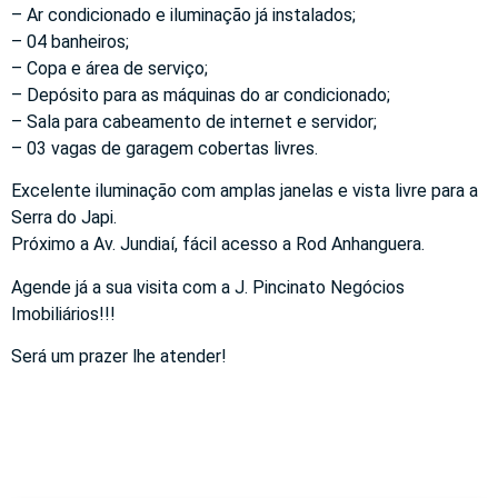
– Ar condicionado e iluminação já instalados;
– 04 banheiros;
– Copa e área de serviço;
– Depósito para as máquinas do ar condicionado;
– Sala para cabeamento de internet e servidor;
– 03 vagas de garagem cobertas livres.
Excelente iluminação com amplas janelas e vista livre para a
Serra do Japi.
Próximo a Av. Jundiaí, fácil acesso a Rod Anhanguera.
Agende já a sua visita com a J. Pincinato Negócios
Imobiliários!!!
Será um prazer lhe atender!