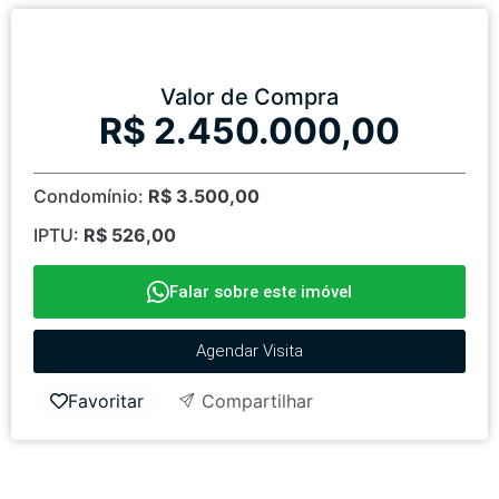
Valor de Compra
R$ 2.450.000,00
Condomínio:
R$ 3.500,00
IPTU:
R$ 526,00
Falar sobre este imóvel
Agendar Visita
Favoritar
Compartilhar