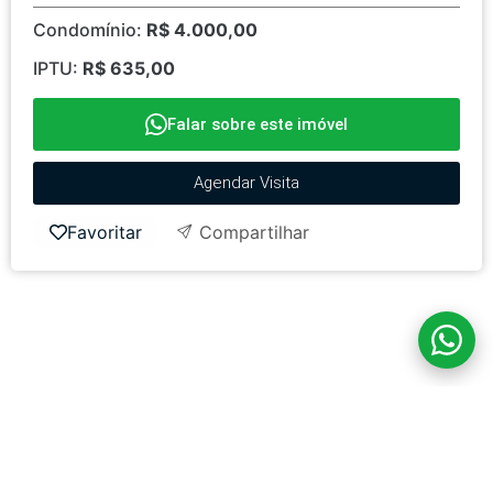
Condomínio:
R$ 4.000,00
IPTU:
R$ 635,00
Falar sobre este imóvel
Agendar Visita
Favoritar
Compartilhar