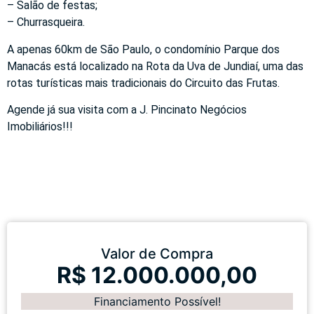
– Salão de festas;
– Churrasqueira.
A apenas 60km de São Paulo, o condomínio Parque dos
Manacás está localizado na Rota da Uva de Jundiaí, uma das
rotas turísticas mais tradicionais do Circuito das Frutas.
Agende já sua visita com a J. Pincinato Negócios
Imobiliários!!!
Valor de Compra
R$ 12.000.000,00
Financiamento Possível!