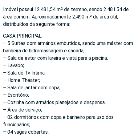
Imóvel possui 12.481,54 m² de terreno, sendo 2.481.54 de
área comum. Aproximadamente 2.490 m² de área útil,
distribuídos da seguinte forma:
CASA PRINCIPAL:
– 5 Suítes com armários embutidos, sendo uma máster com
banheira de hidromassagem e sacada;
– Sala de estar com lareira e vista para a piscina;
– Lavabo;
– Sala de Tv íntima;
– Home Theater;
– Sala de jantar com copa;
– Escritório;
– Cozinha com armários planejados e despensa;
– Área de serviço;
– 02 dormitórios com copa e banheiro para uso dos
funcionários;
– 04 vagas cobertas;