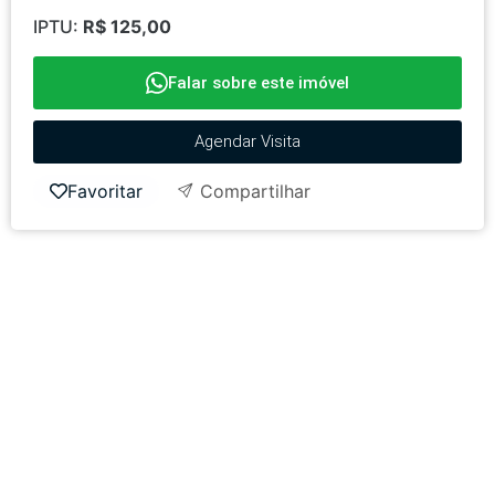
IPTU:
R$ 125,00
Falar sobre este imóvel
Agendar Visita
Favoritar
Compartilhar