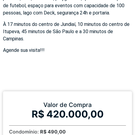
de futebol, espaço para eventos com capacidade de 100
pessoas, lago com Deck, segurança 24h e portaria.
À 17 minutos do centro de Jundiaí, 10 minutos do centro de
Itupeva, 45 minutos de São Paulo e a 30 minutos de
Campinas.
Agende sua visita!!!
Valor de Compra
R$ 420.000,00
Condomínio:
R$ 490,00